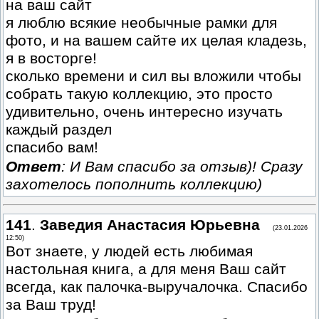
на ваш сайт
я люблю всякие необычные рамки для
фото, и на вашем сайте их целая кладезь,
я в восторге!
сколько времени и сил вы вложили чтобы
собрать такую коллекцию, это просто
удивительно, очень интересно изучать
каждый раздел
спасибо вам!
Ответ
: И Вам спасибо за отзыв)! Сразу
захотелось пополнить коллекцию)
141
.
Заведия Анастасия Юрьевна
(23.01.2026
12:50)
Вот знаете, у людей есть любимая
настольная книга, а для меня Ваш сайт
всегда, как палочка-выручалочка. Спасибо
за Ваш труд!