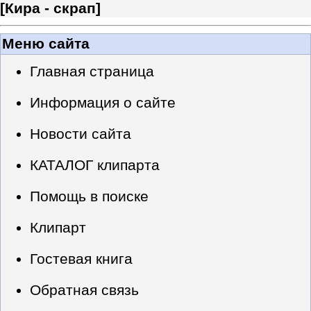
[
Кира - скрап
]
Меню сайта
Главная страница
Информация о сайте
Новости сайта
КАТАЛОГ клипарта
Помощь в поиске
Клипарт
Гостевая книга
Обратная связь