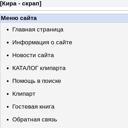
[
Кира - скрап
]
Меню сайта
Главная страница
Информация о сайте
Новости сайта
КАТАЛОГ клипарта
Помощь в поиске
Клипарт
Гостевая книга
Обратная связь