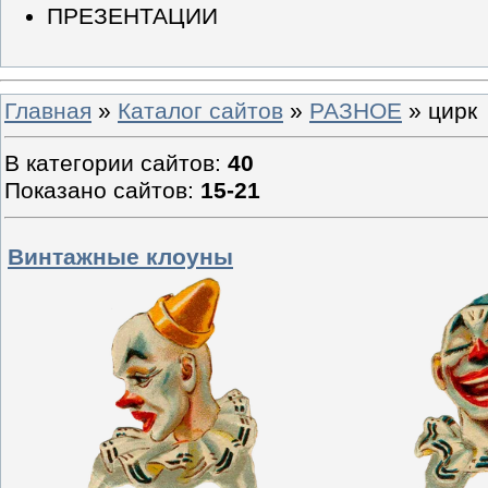
ПРЕЗЕНТАЦИИ
Главная
»
Каталог сайтов
»
РАЗНОЕ
» цирк
В категории сайтов
:
40
Показано сайтов
:
15-21
Винтажные клоуны