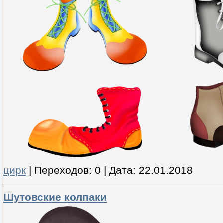
цирк
|
Переходов:
0
|
Дата:
22.01.2018
Шутовские колпаки