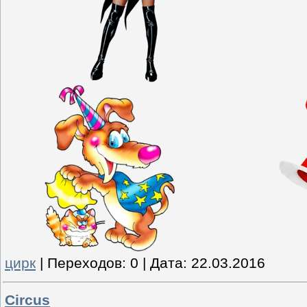
цирк
|
Переходов:
0
|
Дата:
22.03.2016
Circus