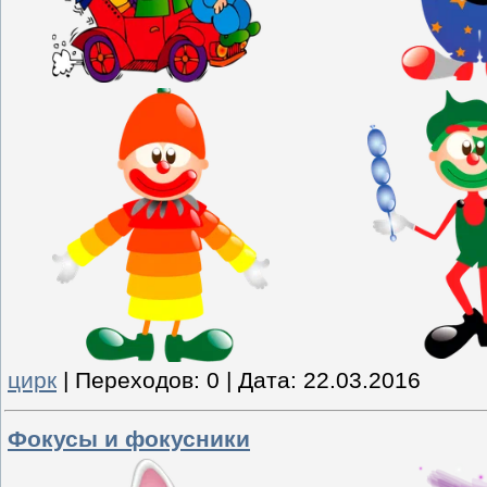
цирк
|
Переходов:
0
|
Дата:
22.03.2016
Фокусы и фокусники