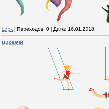
цирк
|
Переходов:
0
|
Дата:
16.01.2018
Циркачи