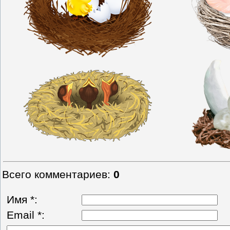
Всего комментариев
:
0
Имя *:
Email *: