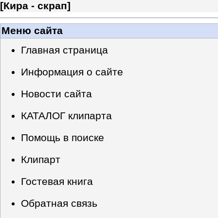
[
Кира - скрап
]
Меню сайта
Главная страница
Информация о сайте
Новости сайта
КАТАЛОГ клипарта
Помощь в поиске
Клипарт
Гостевая книга
Обратная связь