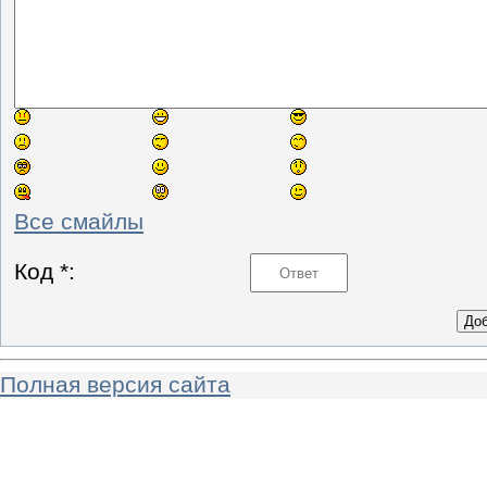
Все смайлы
Код *:
Полная версия сайта