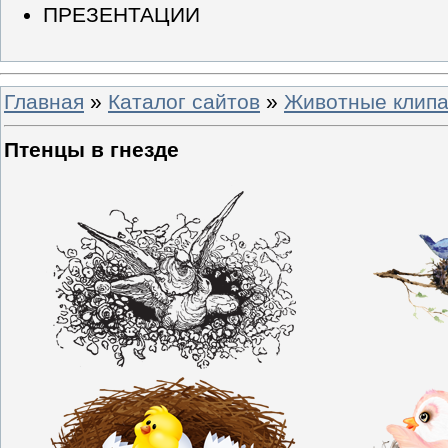
ПРЕЗЕНТАЦИИ
Главная
»
Каталог сайтов
»
Животные клипа
Птенцы в гнезде