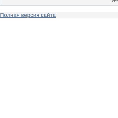
Полная версия сайта