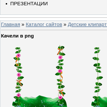
ПРЕЗЕНТАЦИИ
Главная
»
Каталог сайтов
»
Детские клипар
Качели в png