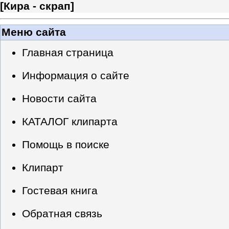
[
Кира - скрап
]
Меню сайта
Главная страница
Информация о сайте
Новости сайта
КАТАЛОГ клипарта
Помощь в поиске
Клипарт
Гостевая книга
Обратная связь