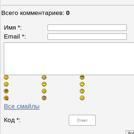
Всего комментариев
:
0
Имя *:
Email *:
Все смайлы
Код *: