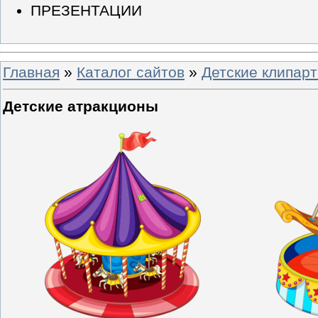
ПРЕЗЕНТАЦИИ
Главная
»
Каталог сайтов
»
Детские клипар
Детские атракционы