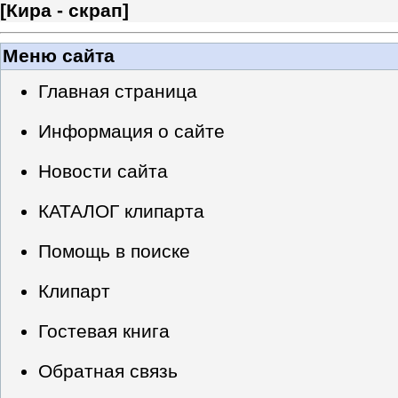
[
Кира - скрап
]
Меню сайта
Главная страница
Информация о сайте
Новости сайта
КАТАЛОГ клипарта
Помощь в поиске
Клипарт
Гостевая книга
Обратная связь