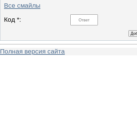
Все смайлы
Код *:
Полная версия сайта