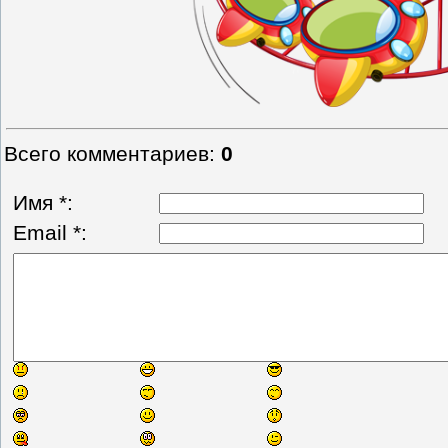
Всего комментариев
:
0
Имя *:
Email *: